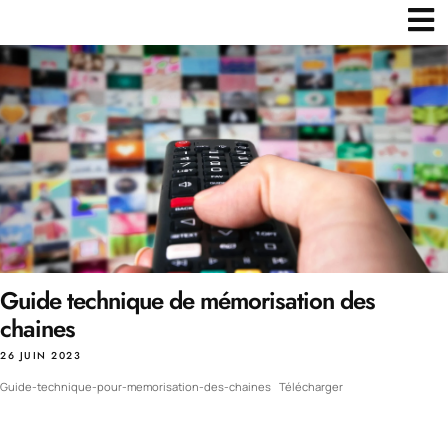
Guide technique de mémorisation des
chaines
26 JUIN 2023
Guide-technique-pour-memorisation-des-chaines
Télécharger